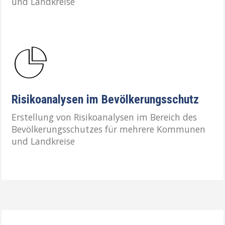
und Landkreise
Risikoanalysen im Bevölkerungsschutz
Erstellung von Risikoanalysen im Bereich des
Bevölkerungsschutzes für mehrere Kommunen
und Landkreise