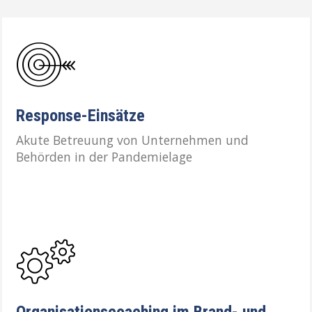
Response-Einsätze
Akute Betreuung von Unternehmen und
Behörden in der Pandemielage
Organisationscoaching im Brand- und