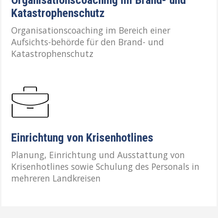
Katastrophenschutz
Organisationscoaching im Bereich einer
Aufsichts-behörde für den Brand- und
Katastrophenschutz
Einrichtung von Krisenhotlines
Planung, Einrichtung und Ausstattung von
Krisenhotlines sowie Schulung des Personals in
mehreren Landkreisen