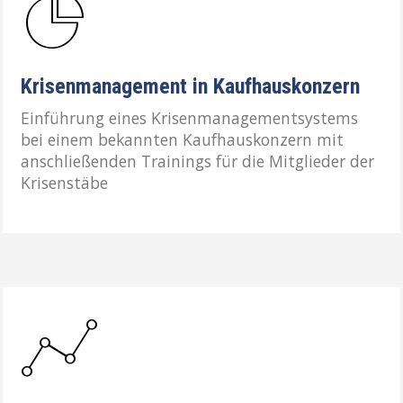
Krisenmanagement in Kaufhauskonzern
Einführung eines Krisenmanagementsystems
bei einem bekannten Kaufhauskonzern mit
anschließenden Trainings für die Mitglieder der
Krisenstäbe