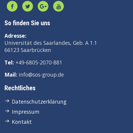
So finden Sie uns
Adresse:
Universität des Saarlandes, Geb. A 1.1
66123 Saarbrücken
Tel:
+49-6805-2070-881
Mail:
info@sos-group.de
Rechtliches
Datenschutzerklärung
Impressum
Kontakt