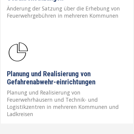
Änderung der Satzung über die Erhebung von
Feuerwehrgebühren in mehreren Kommunen
Planung und Realisierung von
Gefahrenabwehr-einrichtungen
Planung und Realisierung von
Feuerwehrhäusern und Technik- und
Logistikzentren in mehreren Kommunen und
Ladkreisen