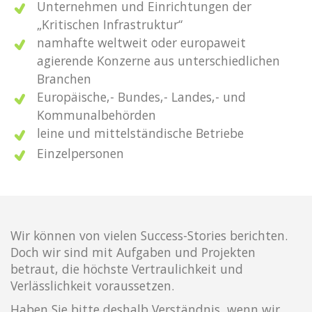
Unternehmen und Einrichtungen der
„Kritischen Infrastruktur“
namhafte weltweit oder europaweit
agierende Konzerne aus unterschiedlichen
Branchen
Europäische,- Bundes,- Landes,- und
Kommunalbehörden
leine und mittelständische Betriebe
Einzelpersonen
Wir können von vielen Success-Stories berichten.
Doch wir sind mit Aufgaben und Projekten
betraut, die höchste Vertraulichkeit und
Verlässlichkeit voraussetzen.
Haben Sie bitte deshalb Verständnis, wenn wir