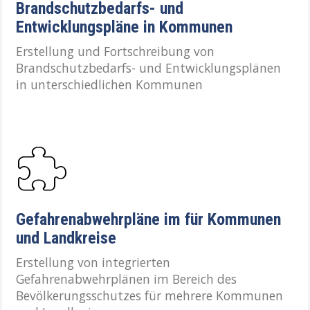
Brandschutzbedarfs- und
Entwicklungspläne in Kommunen
Erstellung und Fortschreibung von
Brandschutzbedarfs- und Entwicklungsplänen
in unterschiedlichen Kommunen
Gefahrenabwehrpläne im für Kommunen
und Landkreise
Erstellung von integrierten
Gefahrenabwehrplänen im Bereich des
Bevölkerungsschutzes für mehrere Kommunen