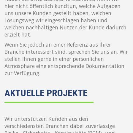
hier nicht öffentlich kundtun, welche Aufgaben
uns unsere Kunden gestellt haben, welchen
Lösungsweg wir eingeschlagen haben und
welchen nachhaltigen Nutzen der Kunde dadurch
erzielt hat.
Wenn Sie jedoch an einer Referenz aus Ihrer
Branche interessiert sind, sprechen Sie uns an. Wir
stellen Ihnen gerne in einer persönlichen
Atmosphäre eine entsprechende Dokumentation
zur Verfügung.
AKTUELLE PROJEKTE
Wir unterstützen Kunden aus den
verschiedensten Branchen dabei zuverlässige
Risiko-, Sicherheits-, Kontinuitäts (BCM)- und