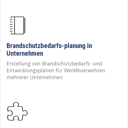
Brandschutzbedarfs-planung in
Unternehmen
Erstellung von Brandschutzbedarfs- und
Entwicklungsplänen für Werkfeuerwehren
mehrerer Unternehmen