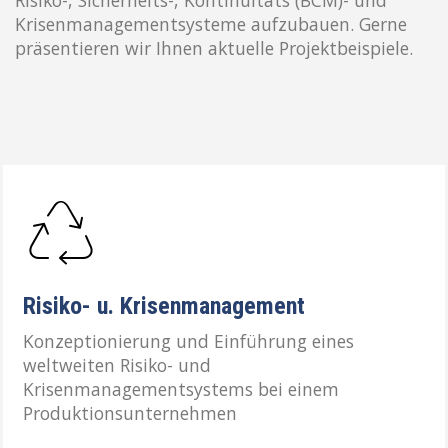
Krisenmanagementsysteme aufzubauen. Gerne
präsentieren wir Ihnen aktuelle Projektbeispiele.
Risiko- u. Krisenmanagement
Konzeptionierung und Einführung eines
weltweiten Risiko- und
Krisenmanagementsystems bei einem
Produktionsunternehmen