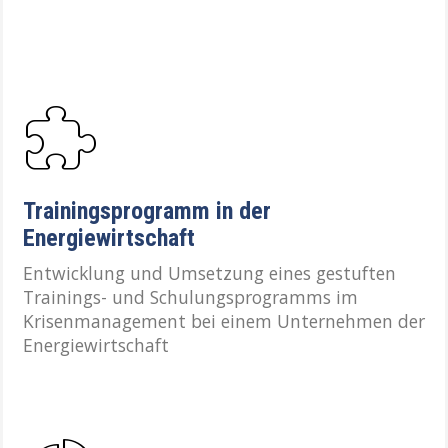
Trainingsprogramm in der
Energiewirtschaft
Entwicklung und Umsetzung eines gestuften
Trainings- und Schulungsprogramms im
Krisenmanagement bei einem Unternehmen der
Energiewirtschaft