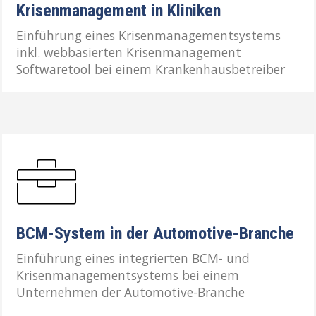
Krisenmanagement in Kliniken
Einführung eines Krisenmanagementsystems
inkl. webbasierten Krisenmanagement
Softwaretool bei einem Krankenhausbetreiber
BCM-System in der Automotive-Branche
Einführung eines integrierten BCM- und
Krisenmanagementsystems bei einem
Unternehmen der Automotive-Branche