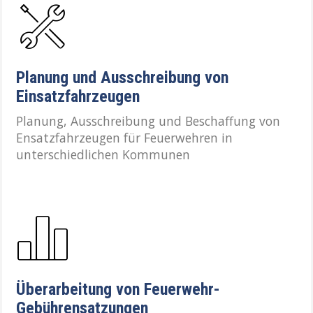
Planung und Ausschreibung von
Einsatzfahrzeugen
Planung, Ausschreibung und Beschaffung von
Ensatzfahrzeugen für Feuerwehren in
unterschiedlichen Kommunen
Überarbeitung von Feuerwehr-
Gebührensatzungen