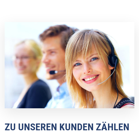
ZU UNSEREN KUNDEN ZÄHLEN